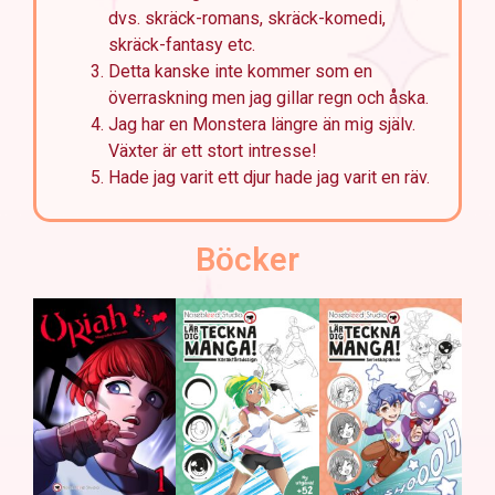
dvs. skräck-romans, skräck-komedi,
skräck-fantasy etc.
Detta kanske inte kommer som en
överraskning men jag gillar regn och åska.
Jag har en Monstera längre än mig själv.
Växter är ett stort intresse!
Hade jag varit ett djur hade jag varit en räv.
Böcker