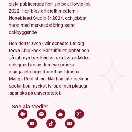
själv-publicerade hon sin bok Howlglint,
2022. Hon blev officiellt medlem i
Nosebleed Studio år 2024, och jobbar
mest med marknadsföring samt
bokbyggande.
Hon deltar även i vår senaste Lär dig
tecka Chibi-bok. För tillfället jobbar hon
på sitt nya bok Fjädrar, samt är redaktör
och grundare av den europeiska
mangaantologin Rosett av Fikasha
Manga Publishing. När hon inte tecknar
spelar hon mycket tv-spel och pluggar
japanska på universitetet.
Sociala Medier