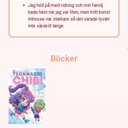
Jag höll på med ridning och min familj
hade häst när jag var liten, men mitt konst
intresse var starkare så det varade tyvärr
inte särskilt länge.
Böcker