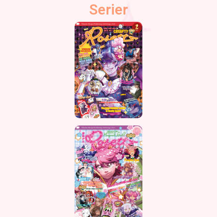
Serier