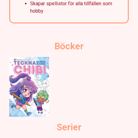
Skapar spellistor för alla tillfällen som
hobby
Böcker
Serier