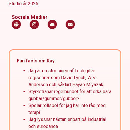
Studio år 2025.
Sociala Medier
Fun facts om Ray:
Jag är en stor cinemafil och gillar
regissörer som David Lynch, Wes
Anderson och såklart Hayao Miyazaki
Styrketränar regelbundet för att orka bära
gubbar/gummor/gubbor?
Spelar rollspel för jag har inte råd med
terapi
Jag lyssnar nästan enbart på industrial
och eurodance